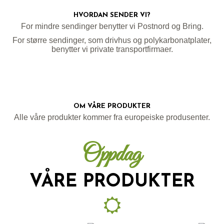
HVORDAN SENDER VI?
For mindre sendinger benytter vi Postnord og Bring.
For større sendinger, som drivhus og polykarbonatplater,
benytter vi private transportfirmaer.
OM VÅRE PRODUKTER
Alle våre produkter kommer fra europeiske produsenter.
Oppdag
VÅRE PRODUKTER