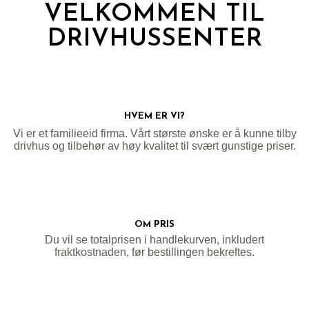
VELKOMMEN TIL
DRIVHUSSENTER
HVEM ER VI?
Vi er et familieeid firma. Vårt største ønske er å kunne tilby
drivhus og tilbehør av høy kvalitet til svært gunstige priser.
OM PRIS
Du vil se totalprisen i handlekurven, inkludert
fraktkostnaden, før bestillingen bekreftes.