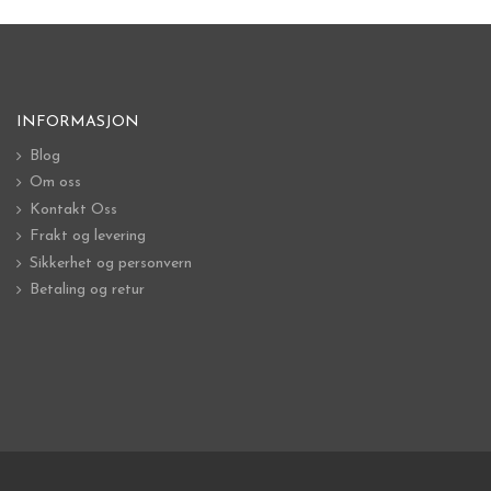
INFORMASJON
Blog
Om oss
Kontakt Oss
Frakt og levering
Sikkerhet og personvern
Betaling og retur