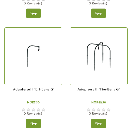
0 Review(s)
0 Review(s)
Kjøp
Kjøp
Adaptersett “Ett-Bens G”
Adaptersett “Fire-Bens G”
NOK7,50
NOK22,50
0 Review(s)
0 Review(s)
Kjøp
Kjøp