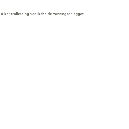
 å kontrollere og vedlikeholde vanningsanlegget.