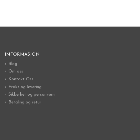
INFORMASJON
Blog
Om oss
Kontakt Oss
Frakt og levering
Sikkerhet og personvern
Betaling og retur