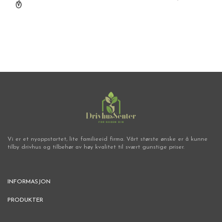
Vi er et nyoppstartet, lite familieeid firma. Vårt største ønske er å kunne
tilby drivhus og tilbehør av høy kvalitet til svært gunstige priser.
INFORMASJON
PRODUKTER