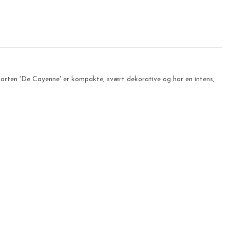
sorten 'De Cayenne' er kompakte, svært dekorative og har en intens,