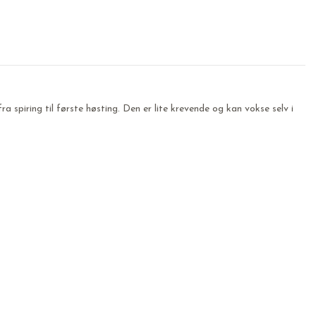
a spiring til første høsting. Den er lite krevende og kan vokse selv i