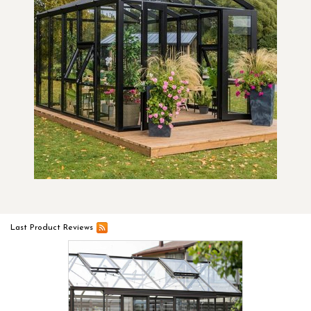
Last Product Reviews