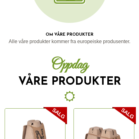
OM VÅRE PRODUKTER
Alle våre produkter kommer fra europeiske produsenter.
Oppdag
VÅRE PRODUKTER