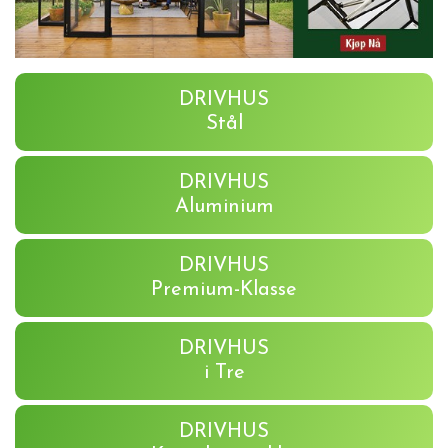
DRIVHUS
Stål
DRIVHUS
Aluminium
DRIVHUS
Premium-Klasse
DRIVHUS
i Tre
DRIVHUS