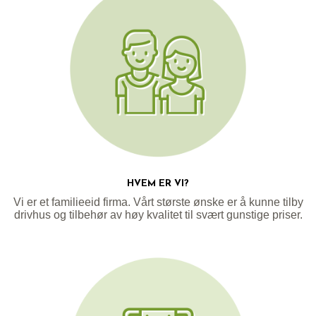
HVEM ER VI?
Vi er et familieeid firma. Vårt største ønske er å kunne tilby
drivhus og tilbehør av høy kvalitet til svært gunstige priser.