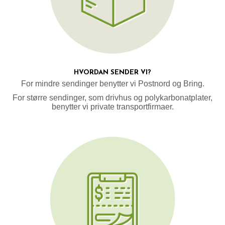
HVORDAN SENDER VI?
For mindre sendinger benytter vi Postnord og Bring.
For større sendinger, som drivhus og polykarbonatplater,
benytter vi private transportfirmaer.