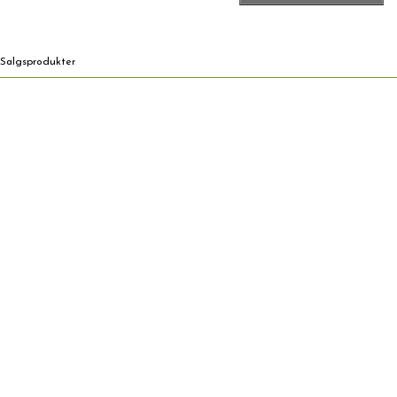
Salgsprodukter