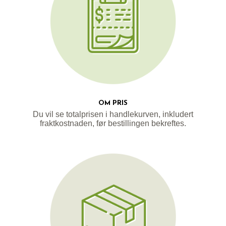
OM PRIS
Du vil se totalprisen i handlekurven, inkludert
fraktkostnaden, før bestillingen bekreftes.