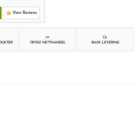
View Reviews
ODUKTER
TRYGG NETTHANDEL
RASK LEVERING