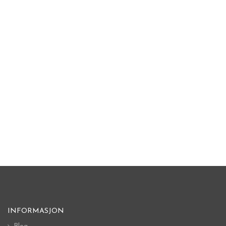
INFORMASJON