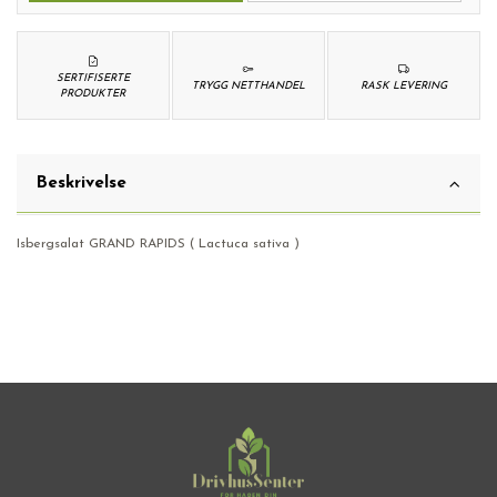
SERTIFISERTE
TRYGG NETTHANDEL
RASK LEVERING
PRODUKTER
Beskrivelse
Isbergsalat GRAND RAPIDS ( Lactuca sativa )