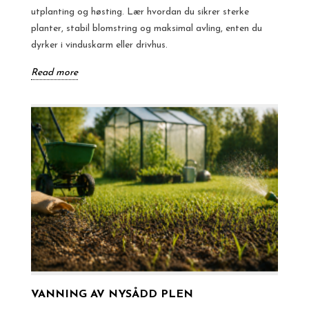
utplanting og høsting. Lær hvordan du sikrer sterke
planter, stabil blomstring og maksimal avling, enten du
dyrker i vinduskarm eller drivhus.
Read more
VANNING AV NYSÅDD PLEN