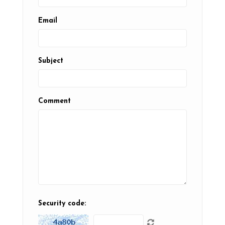
Email
Subject
Comment
Security code: