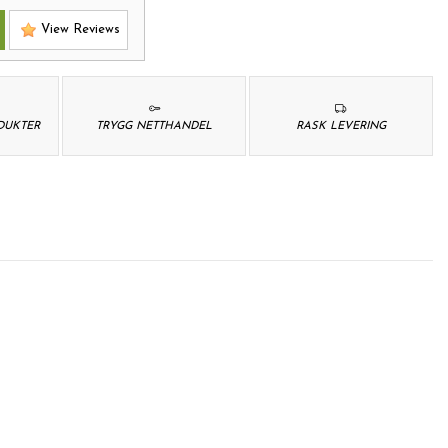
View Reviews
ODUKTER
TRYGG NETTHANDEL
RASK LEVERING